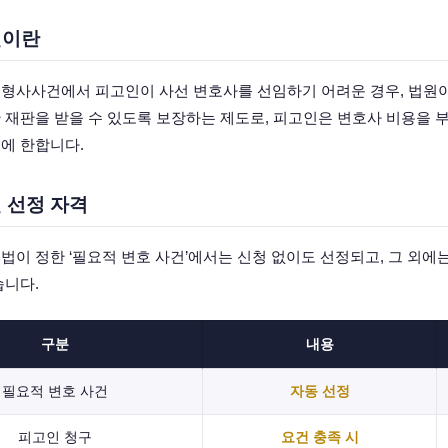
인이란
형사사건에서 피고인이 사선 변호사를 선임하기 어려운 경우, 법원이
 재판을 받을 수 있도록 보장하는 제도로, 피고인은 변호사 비용을 
에 한합니다.
 선정 자격
법이 정한 ‘필요적 변호 사건’에서는 신청 없이도 선정되고, 그 외에
습니다.
구분
내용
필요적 변호 사건
자동 선정
피고인 청구
요건 충족 시