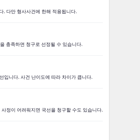
다. 다만 형사사건에 한해 적용됩니다.
건을 충족하면 청구로 선정될 수 있습니다.
원 선입니다. 사건 난이도에 따라 차이가 큽니다.
로 사정이 어려워지면 국선을 청구할 수도 있습니다.