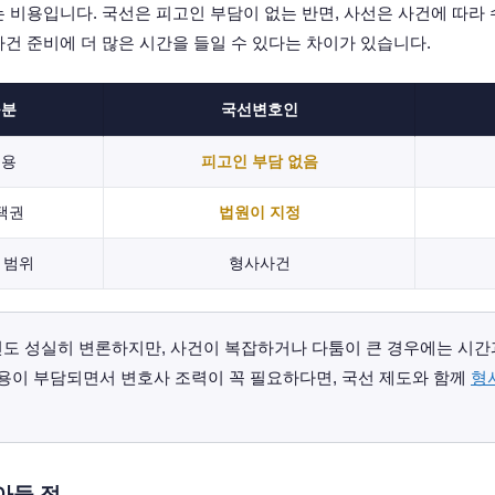
는 비용입니다. 국선은 피고인 부담이 없는 반면, 사선은 사건에 따라
사건 준비에 더 많은 시간을 들일 수 있다는 차이가 있습니다.
구분
국선변호인
비용
피고인 부담 없음
택권
법원이 지정
 범위
형사사건
도 성실히 변론하지만, 사건이 복잡하거나 다툼이 큰 경우에는 시간과
비용이 부담되면서 변호사 조력이 꼭 필요하다면, 국선 제도와 함께
형
아둘 점