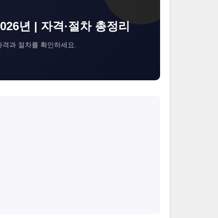
26년 | 자격·절차 총정리
자격과 절차를 확인하세요.