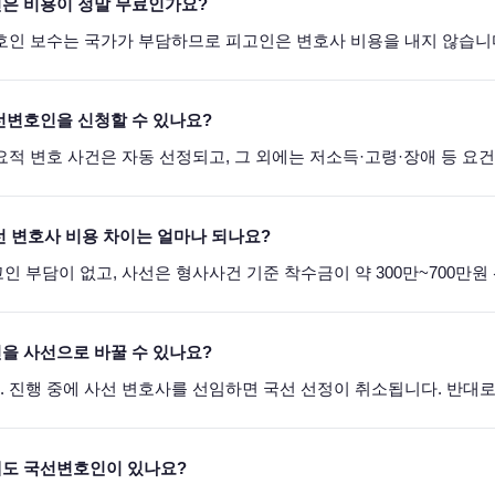
인은 비용이 정말 무료인가요?
선변호인 보수는 국가가 부담하므로 피고인은 변호사 비용을 내지 않습니
국선변호인을 신청할 수 있나요?
필요적 변호 사건은 자동 선정되고, 그 외에는 저소득·고령·장애 등 요
사선 변호사 비용 차이는 얼마나 되나요?
고인 부담이 없고, 사선은 형사사건 기준 착수금이 약 300만~700만
인을 사선으로 바꿀 수 있나요?
다. 진행 중에 사선 변호사를 선임하면 국선 선정이 취소됩니다. 반대
에도 국선변호인이 있나요?