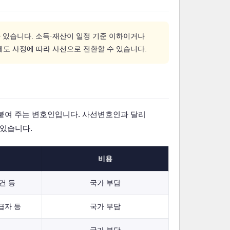
 있습니다. 소득·재산이 일정 기준 이하이거나
에도 사정에 따라 사선으로 전환할 수 있습니다.
붙여 주는 변호인입니다. 사선변호인과 달리
 있습니다.
비용
건 등
국가 부담
급자 등
국가 부담