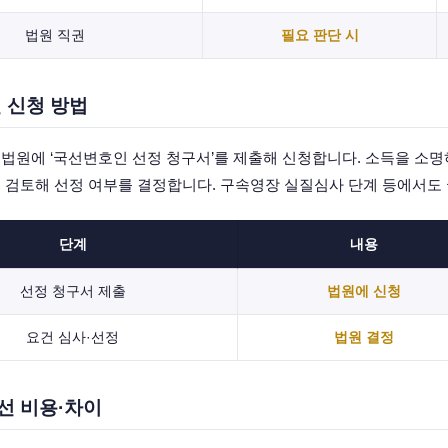
법원 직권
필요 판단 시
 신청 방법
법원에 ‘국선변호인 선정 청구서’를 제출해 신청합니다. 소득을 소명하
 검토해 선정 여부를 결정합니다. 구속영장 실질심사 단계 등에서도 
단계
내용
선정 청구서 제출
법원에 신청
요건 심사·선정
법원 결정
사선 비용·차이