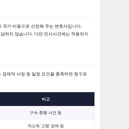
 국가 비용으로 선정해 주는 변호사입니다.
부담하지 않습니다. 다만 민사사건에는 적용되지
는 경제적 사정 등 일정 요건을 충족하면 청구로
비고
구속·중형 사건 등
저소득·고령·장애 등