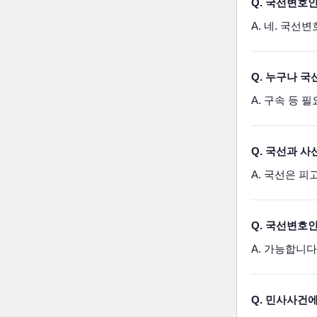
Q. 국선변호
A. 네. 국
Q. 누구나 
A. 구속 등 
Q. 국선과 
A. 국선은 피
Q. 국선변호
A. 가능합니
Q. 민사사건