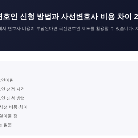
호인 신청 방법과 사선변호사 비용 차이 20
서 변호사 비용이 부담된다면 국선변호인 제도를 활용할 수 있습니다. 
호인이란
호인 선정 자격
호인 신청 방법
s 사선 비용·차이
 알아둘 점
는 질문