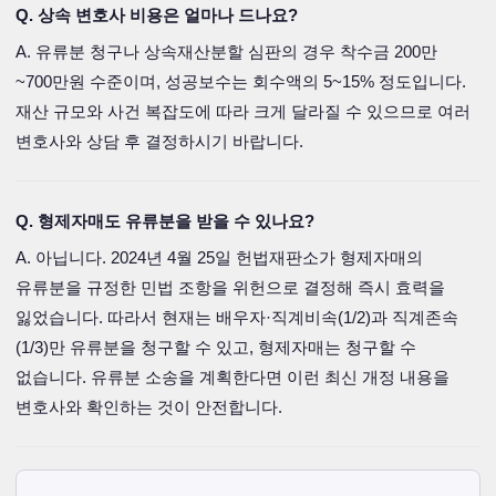
Q. 상속 변호사 비용은 얼마나 드나요?
A. 유류분 청구나 상속재산분할 심판의 경우 착수금 200만
~700만원 수준이며, 성공보수는 회수액의 5~15% 정도입니다.
재산 규모와 사건 복잡도에 따라 크게 달라질 수 있으므로 여러
변호사와 상담 후 결정하시기 바랍니다.
Q. 형제자매도 유류분을 받을 수 있나요?
A. 아닙니다. 2024년 4월 25일 헌법재판소가 형제자매의
유류분을 규정한 민법 조항을 위헌으로 결정해 즉시 효력을
잃었습니다. 따라서 현재는 배우자·직계비속(1/2)과 직계존속
(1/3)만 유류분을 청구할 수 있고, 형제자매는 청구할 수
없습니다. 유류분 소송을 계획한다면 이런 최신 개정 내용을
변호사와 확인하는 것이 안전합니다.