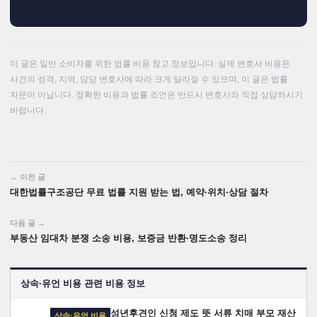
이 글은 일반 소비자를 위한 법률 비용 참고 정보입니다. 실제 변호사 비용은
사건의 성격, 지역, 담당 변호사에 따라 크게 달라질 수 있으며, 이 글은 법률
자문이 아닙니다. 정확한 비용과 법률 조언은 반드시 변호사와 직접 상담하시기
바랍니다.
이전 글
대한법률구조공단 무료 법률 지원 받는 법, 예약·위치·상담 절차
다음 글
부동산 임대차 분쟁 소송 비용, 보증금 반환·명도소송 정리
상속·유언 비용 관련 비용 정보
성년후견인 신청 제도 뜻 서류 치매 부모 재산
상속·유언 비용