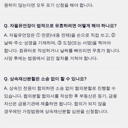
원하지 않는다면 모두 포기 신청을 해야 합니다.
Q. 자필유언장이 법적으로 유효하려면 어떻게 해야 하나요?
A. 자필유언장은 ① 전문(내용 전체)을 손으로 직접 쓰고, ②
날짜·주소·성명을 기재하며, ③ 도장(또는 서명)을 찍어야
합니다. 컴퓨터로 작성하거나 날짜를 빠뜨리면 무효가 됩니다.
사망 후에는 법원에서 검인 절차를 거쳐야 합니다.
Q. 상속재산분할은 소송 없이 할 수 있나요?
A. 상속인 전원이 합의하면 소송 없이 협의분할로 진행할 수
있습니다. 협의분할 합의서를 작성한 후 부동산은 등기, 금융
자산은 금융기관에 제출하면 됩니다. 합의가 되지 않을
경우에만 가정법원에 상속재산분할 심판을 신청합니다.