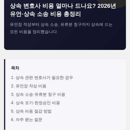
상속 변호사 비용 얼마나 드나요? 2026년
유언·상속 소송 비용 총정리
유언장 작성부터 상속 소송, 유류분 청구까지 상속에 드는
모든 비용을 정리했습니다.
목차
1. 상속 관련 변호사가 필요한 경우
2. 유언장 작성 비용
3. 상속 소송·유류분 청구 비용
4. 상속 포기·한정승인 비용
5. 상속 비용 절감 방법
6. 자주 묻는 질문