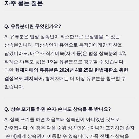
자주 묻는 질문
Q. 유류분이란 무엇인가요?
A. 유류분은 법정 상속인이 최소한으로 보장받을 수 있는
상속분입니다. 피상속인이 유언으로 특정인에게만 재산을
남겼더라도, 배우자·직계비속(자녀 등)은 법정 상속분의 1/2,
직계존속(부모 등)은 1/3을 유류분으로 청구할 수 있습니다.
다만
형제자매의 유류분은 2024년 4월 25일 헌법재판소 위헌
결정으로 폐지
되어, 형제자매는 더 이상 유류분을 청구할 수
없습니다.
Q. 상속 포기를 하면 손자·손녀도 상속을 못 받나요?
A. 상속 포기를 하면 처음부터 상속인이 아니었던 것으로
간주됩니다. 이 경우 다음 순위 상속인(예: 자녀가 포기하면 손자
·손녀)에게 상속권이 이동할 수 있습니다. 가족 전체가 상속을