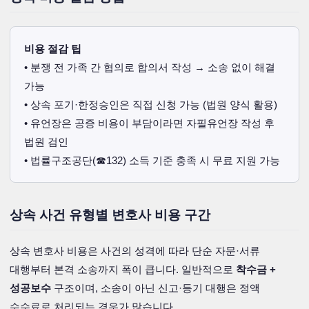
비용 절감 팁
• 분쟁 전 가족 간 협의로 합의서 작성 → 소송 없이 해결
가능
• 상속 포기·한정승인은 직접 신청 가능 (법원 양식 활용)
• 유언장은 공증 비용이 부담이라면 자필유언장 작성 후
법원 검인
• 법률구조공단(☎132) 소득 기준 충족 시 무료 지원 가능
상속 사건 유형별 변호사 비용 구간
상속 변호사 비용은 사건의 성격에 따라 단순 자문·서류
대행부터 본격 소송까지 폭이 큽니다. 일반적으로
착수금 +
성공보수
구조이며, 소송이 아닌 신고·등기 대행은 정액
수수료로 처리되는 경우가 많습니다.