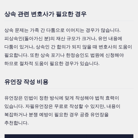
상속 관련 변호사가 필요한 경우
상속 문제는 가족 간 다툼으로 이어지는 경우가 많습니다.
피상속인(돌아가신 분)의 재산 규모가 크거나, 유언 내용에
다툼이 있거나, 상속인 간 합의가 되지 않을 때 변호사의 도움이
필요합니다. 또한 상속 포기나 한정승인도 법원에 신청해야
하므로 절차적 도움이 필요한 경우가 있습니다.
유언장 작성 비용
유언장은 민법이 정한 방식에 맞게 작성해야 법적 효력이
있습니다. 자필유언장은 무료로 작성할 수 있지만, 내용이
복잡하거나 분쟁 예방이 필요한 경우 공증 유언장을
추천합니다.