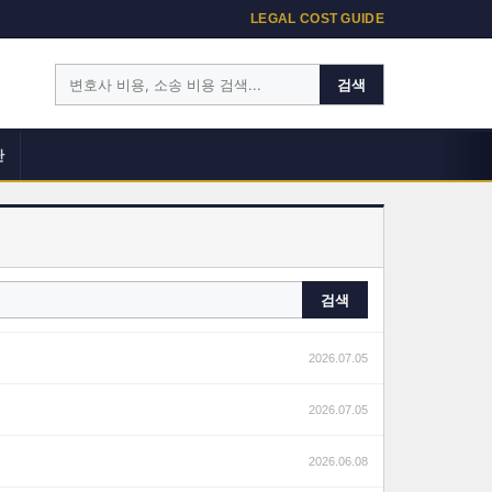
LEGAL COST GUIDE
검색
단
검색
2026.07.05
2026.07.05
2026.06.08